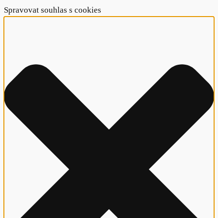
Spravovat souhlas s cookies