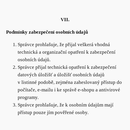
VII.
Podmínky zabezpečení osobních údajů
Správce prohlašuje, že přijal veškerá vhodná
technická a organizační opatření k zabezpečení
osobních údajů.
Správce přijal technická opatření k zabezpečení
datových úložišť a úložišť osobních údajů
v listinné podobě, zejména zaheslovaný přístup do
počítače, e-mailu i ke správě e-shopu a antivirové
programy.
Správce prohlašuje, že k osobním údajům mají
přístup pouze jím pověřené osoby.