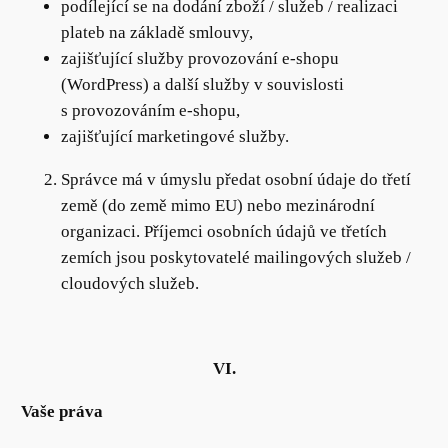
podílející se na dodání zboží / služeb / realizaci
plateb na základě smlouvy,
zajišťující služby provozování e-shopu
(WordPress) a další služby v souvislosti
s provozováním e-shopu,
zajišťující marketingové služby.
Správce má v úmyslu předat osobní údaje do třetí
země (do země mimo EU) nebo mezinárodní
organizaci. Příjemci osobních údajů ve třetích
zemích jsou poskytovatelé mailingových služeb /
cloudových služeb.
VI.
Vaše práva