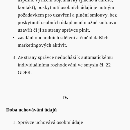
kontakt), poskytnutí osobních údajů je nutným
požadavkem pro uzavření a plnění smlouvy, bez
poskytnutí osobních údajů není možné smlouvu
uzavřít či jí ze strany správce plnit,
zasílání obchodních sdělení a činění dalších
marketingových aktivit.
Ze strany správce nedochází k automatickému
individuálnímu rozhodování ve smyslu čl. 22
GDPR.
IV.
Doba uchovávání údajů
Správce uchovává osobní údaje