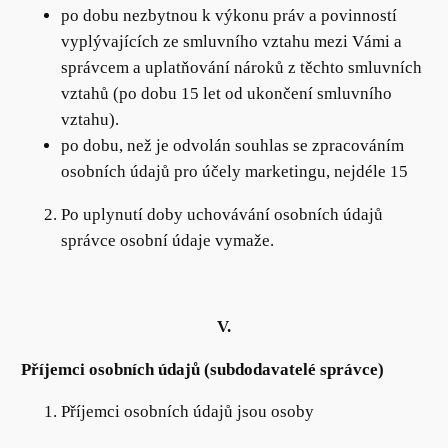
po dobu nezbytnou k výkonu práv a povinností
vyplývajících ze smluvního vztahu mezi Vámi a
správcem a uplatňování nároků z těchto smluvních
vztahů (po dobu 15 let od ukončení smluvního
vztahu).
po dobu, než je odvolán souhlas se zpracováním
osobních údajů pro účely marketingu, nejdéle 15
Po uplynutí doby uchovávání osobních údajů
správce osobní údaje vymaže.
V.
Příjemci osobních údajů (subdodavatelé správce)
Příjemci osobních údajů jsou osoby