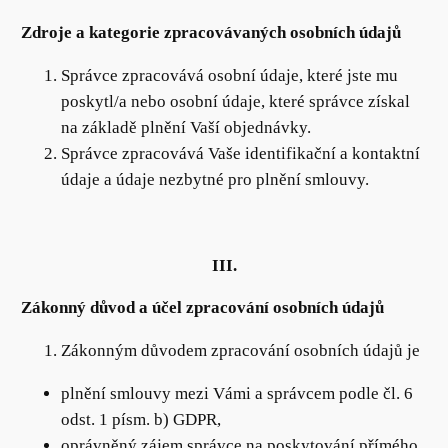
Zdroje a kategorie zpracovávaných osobních údajů
Správce zpracovává osobní údaje, které jste mu
poskytl/a nebo osobní údaje, které správce získal
na základě plnění Vaší objednávky.
Správce zpracovává Vaše identifikační a kontaktní
údaje a údaje nezbytné pro plnění smlouvy.
III.
Zákonný důvod a účel zpracování osobních údajů
Zákonným důvodem zpracování osobních údajů je
plnění smlouvy mezi Vámi a správcem podle čl. 6
odst. 1 písm. b) GDPR,
oprávněný zájem správce na poskytování přímého