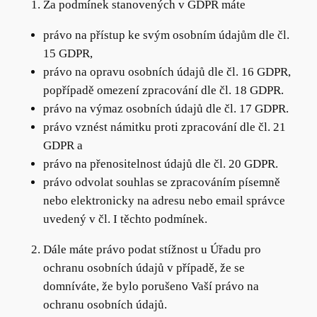
Za podmínek stanovených v GDPR máte
právo na přístup ke svým osobním údajům dle čl.
15 GDPR,
právo na opravu osobních údajů dle čl. 16 GDPR,
popřípadě omezení zpracování dle čl. 18 GDPR.
právo na výmaz osobních údajů dle čl. 17 GDPR.
právo vznést námitku proti zpracování dle čl. 21
GDPR a
právo na přenositelnost údajů dle čl. 20 GDPR.
právo odvolat souhlas se zpracováním písemně
nebo elektronicky na adresu nebo email správce
uvedený v čl. I těchto podmínek.
Dále máte právo podat stížnost u Úřadu pro
ochranu osobních údajů v případě, že se
domníváte, že bylo porušeno Vaší právo na
ochranu osobních údajů.