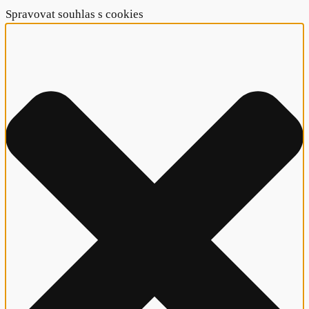
Spravovat souhlas s cookies