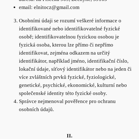
email: elnitocz@gmail.com
Osobními údaji se rozumí veškeré informace o
identifikované nebo identifikovatelné fyzické
osobě; identifikovatelnou fyzickou osobou je
fyzická osoba, kterou lze přímo či nepřímo
identifikovat, zejména odkazem na určitý
identifikátor, například jméno, identifikační číslo,
lokační údaje, síťový identifikátor nebo na jeden či
více zvláštních prvků fyzické, fyziologické,
genetické, psychické, ekonomické, kulturní nebo
společenské identity této fyzické osoby.
Správce nejmenoval pověřence pro ochranu
osobních údajů.
II.