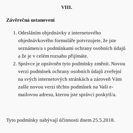
VIII.
Závěrečná ustanovení
Odesláním objednávky z internetového
objednávkového formuláře potvrzujete, že jste
seznámen/a s podmínkami ochrany osobních údajů
a že je v celém rozsahu přijímáte.
Správce je oprávněn tyto podmínky změnit. Novou
verzi podmínek ochrany osobních údajů zveřejní
na svých internetových stránkách a zároveň Vám
zašle novou verzi těchto podmínek na Vaši e-
mailovou adresu, kterou jste správci poskytl/a.
Tyto podmínky nabývají účinnosti dnem 25.5.2018.