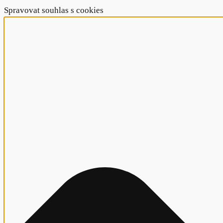
Spravovat souhlas s cookies