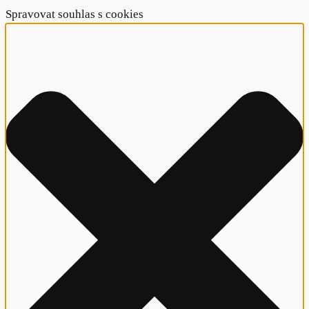
Spravovat souhlas s cookies