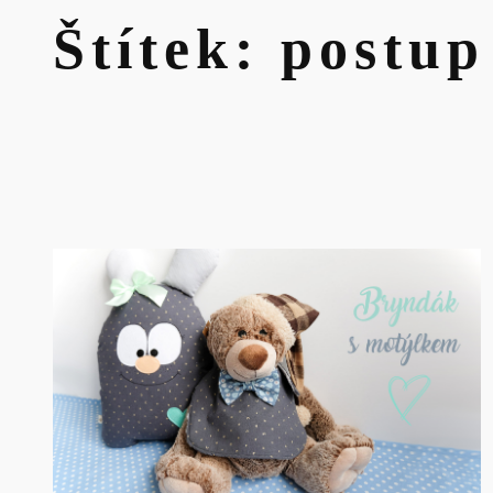
Štítek:
postup