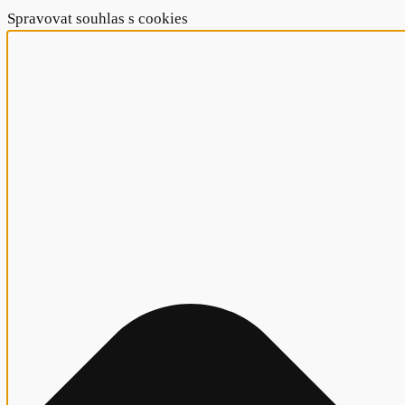
Spravovat souhlas s cookies